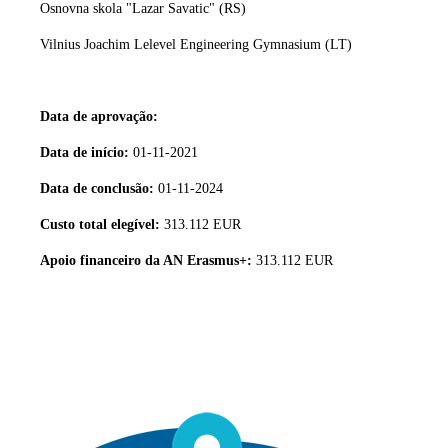
Osnovna skola "Lazar Savatic" (RS)
Vilnius Joachim Lelevel Engineering Gymnasium (LT)
Data de aprovação:
Data de início:
01-11-2021
Data de conclusão:
01-11-2024
Custo total elegível:
313.112 EUR
Apoio financeiro da AN Erasmus+:
313.112 EUR